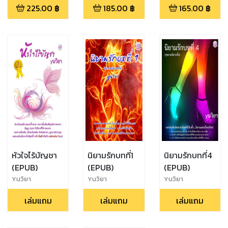
225.00
฿
185.00
฿
165.00
฿
หัวใจไร้บัญชา
นิยามรักบทที่1
นิยามรักบทที่4
(EPUB)
(EPUB)
(EPUB)
Yนวิยา
Yนวิยา
Yนวิยา
เล่มแถม
เล่มแถม
เล่มแถม