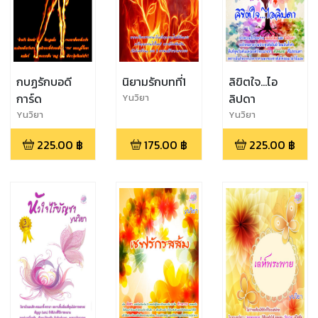
กบฏรักบอดี
นิยามรักบทที่1
ลิขิตใจ...ไอ
การ์ด
ลิปดา
Yนวิยา
Yนวิยา
Yนวิยา
225.00
฿
175.00
฿
225.00
฿