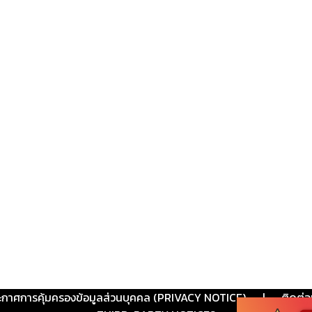
ะกาศการคุ้มครองข้อมูลส่วนบุคคล (PRIVACY NOTICE)
|
ติดต่อ