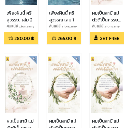
เพียงฝันนี้ ศรี
เพียงฝันนี้ ศรี
ผมเป็นสามี แม่
สุวรรณ เล่ม 2
สุวรรณ เล่ม 1
ตัวดีเป็นภรรยา
เล่ม 2 (ทดลอง
ศันสนีย์ zionzany
ศันสนีย์ zionzany
ศันสนีย์ zionzany
อ่านฟรี)
280.00
฿
265.00
฿
GET FREE
ผมเป็นสามี แม่
ผมเป็นสามี แม่
ผมเป็นสามี แม่
ตัวดีเป็นภรรยา
ตัวดีเป็นภรรยา
ตัวดีเป็นภรรยา