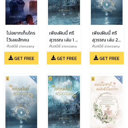
ไม่อยากเก็บใคร
เพียงฝันนี้ ศรี
เพียงฝันนี้ ศรี
ไว้เลยสักคน
สุวรรณ เล่ม 1 (
สุวรรณ เล่ม 2 (
ทดลองอ่านฟรี )
ทดลองอ่านฟรี )
ศันสนีย์ zionzany
ศันสนีย์ zionzany
ศันสนีย์ zionzany
GET FREE
GET FREE
GET FREE