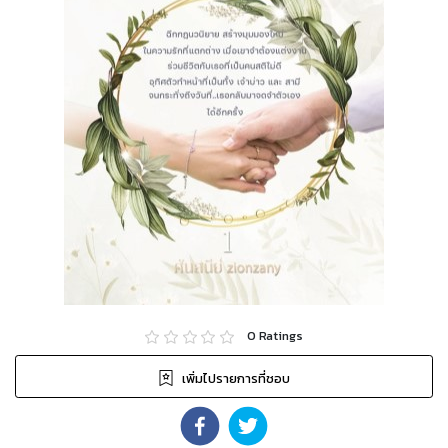
0
Ratings
เพิ่มไปรายการที่ชอบ