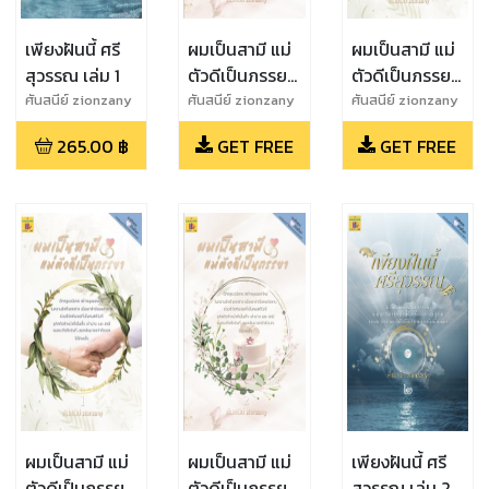
เพียงฝันนี้ ศรี
ผมเป็นสามี แม่
ผมเป็นสามี แม่
สุวรรณ เล่ม 1
ตัวดีเป็นภรรยา
ตัวดีเป็นภรรยา
เล่ม 2 (ทดลอง
เล่ม 1 (ทดลอง
ศันสนีย์ zionzany
ศันสนีย์ zionzany
ศันสนีย์ zionzany
อ่านฟรี)
อ่านฟรี)
265.00
฿
GET FREE
GET FREE
ผมเป็นสามี แม่
ผมเป็นสามี แม่
เพียงฝันนี้ ศรี
ตัวดีเป็นภรรยา
ตัวดีเป็นภรรยา
สุวรรณ เล่ม 2 (