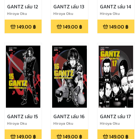
GANTZ เล่ม 12
GANTZ เล่ม 13
GANTZ เล่ม 14
Hiroya Oku
Hiroya Oku
Hiroya Oku
149.00
฿
149.00
฿
149.00
฿
GANTZ เล่ม 15
GANTZ เล่ม 16
GANTZ เล่ม 17
Hiroya Oku
Hiroya Oku
Hiroya Oku
149.00
฿
149.00
฿
149.00
฿