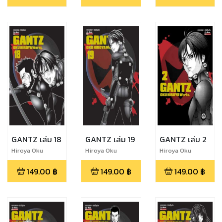
GANTZ เล่ม 18
GANTZ เล่ม 19
GANTZ เล่ม 2
Hiroya Oku
Hiroya Oku
Hiroya Oku
149.00
฿
149.00
฿
149.00
฿