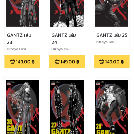
GANTZ เล่ม
GANTZ เล่ม
GANTZ เล่ม 25
23
24
Hiroya Oku
Hiroya Oku
Hiroya Oku
149.00
฿
149.00
฿
149.00
฿