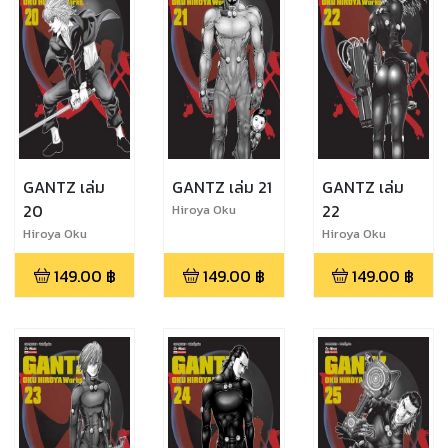
GANTZ เล่ม
GANTZ เล่ม 21
GANTZ เล่ม
20
22
Hiroya Oku
Hiroya Oku
Hiroya Oku
149.00
฿
149.00
฿
149.00
฿