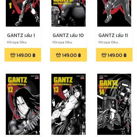
GANTZ เล่ม 1
GANTZ เล่ม 10
GANTZ เล่ม 11
Hiroya Oku
Hiroya Oku
Hiroya Oku
149.00
฿
149.00
฿
149.00
฿