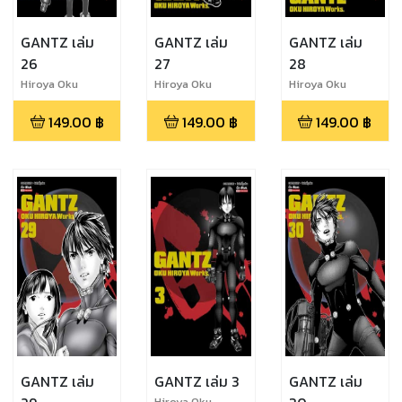
GANTZ เล่ม
GANTZ เล่ม
GANTZ เล่ม
26
27
28
Hiroya Oku
Hiroya Oku
Hiroya Oku
149.00
฿
149.00
฿
149.00
฿
GANTZ เล่ม
GANTZ เล่ม 3
GANTZ เล่ม
Hiroya Oku