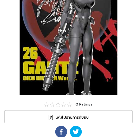
0
Ratings
เพิ่มไปรายการที่ชอบ