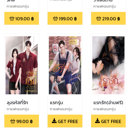
กาแฟหอมกรุ่น
กาแฟหอมกรุ่น
109.00
฿
199.00
฿
219.00
฿
ลุงรหัสที่รัก
แรกรุ่น
แรกรัก(อ่านฟรี)
กาแฟหอมกรุ่น
กาแฟหอมกรุ่น
กาแฟหอมกรุ่น
99.00
฿
GET FREE
GET FREE