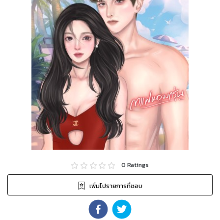
0
Ratings
เพิ่มไปรายการที่ชอบ