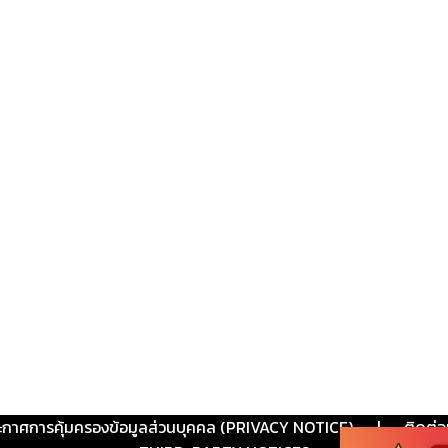
ะกาศการคุ้มครองข้อมูลส่วนบุคคล (PRIVACY NOTICE)
|
ติดต่อ