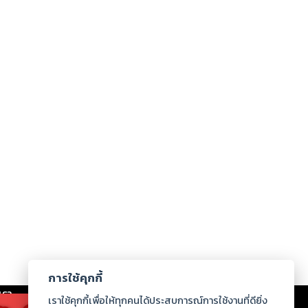
การใช้คุกกี้
เรา
|
ร่วมงานกับเรา
|
ดาวน์โหลด
|
เราใช้คุกกี้เพื่อให้ทุกคนได้ประสบการณ์การใช้งานที่ดียิ่ง