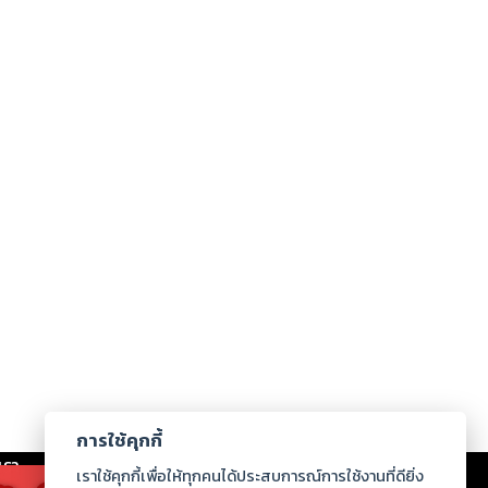
การใช้คุกกี้
เรา
|
ร่วมงานกับเรา
|
ดาวน์โหลด
|
เราใช้คุกกี้เพื่อให้ทุกคนได้ประสบการณ์การใช้งานที่ดียิ่ง