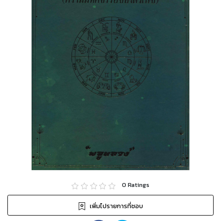
0
Ratings
เพิ่มไปรายการที่ชอบ