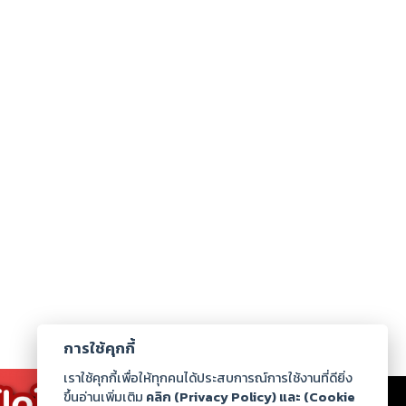
การใช้คุกกี้
เราใช้คุกกี้เพื่อให้ทุกคนได้ประสบการณ์การใช้งานที่ดียิ่ง
เรา
|
ร่วมงานกับเรา
|
ดาวน์โหลด
|
ขึ้นอ่านเพิ่มเติม
คลิก (Privacy Policy) และ (Cookie