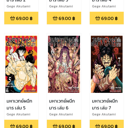
Gege Akutami
Gege Akutami
Gege Akutami
69.00
฿
69.00
฿
69.00
฿
มหาเวทย์ผนึก
มหาเวทย์ผนึก
มหาเวทย์ผนึก
มาร เล่ม 5
มาร เล่ม 6
มาร เล่ม 7
Gege Akutami
Gege Akutami
Gege Akutami
69.00
฿
69.00
฿
69.00
฿