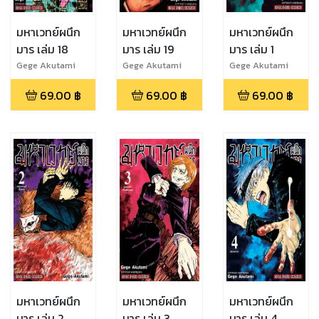
มหาเวทย์ผนึก
มหาเวทย์ผนึก
มหาเวทย์ผนึก
มาร เล่ม 18
มาร เล่ม 19
มาร เล่ม 1
Gege Akutami
Gege Akutami
Gege Akutami
69.00
฿
69.00
฿
69.00
฿
มหาเวทย์ผนึก
มหาเวทย์ผนึก
มหาเวทย์ผนึก
มาร เล่ม 2
มาร เล่ม 3
มาร เล่ม 4