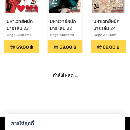
มหาเวทย์ผนึก
มหาเวทย์ผนึก
มหาเวทย์ผนึก
มาร เล่ม 23
มาร เล่ม 22
มาร เล่ม 24
Gege Akutami
Gege Akutami
Gege Akutami
69.00
฿
69.00
฿
69.00
฿
กำลังโหลด ...
Copyright ©
2026
Storylog Co., Ltd. - สตอรี่ล็อกขอสงวนสิทธิ์ไม่รับผิดชอบ
การใช้คุกกี้
ต่อผลงานหรือเนื้อหาใดที่อัปโหลดผ่านเว็บไซต์และปรากฏว่าละเมิดสิทธิใน