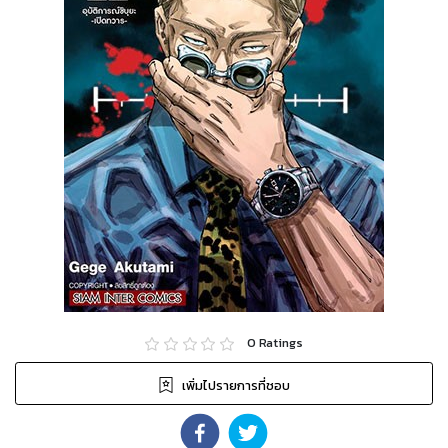
0
Ratings
เพิ่มไปรายการที่ชอบ