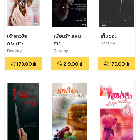
เจ้าสาววัย
เพื่อนรัก แสน
เก็บซ่อน
กระเตาะ
ร้าย
Destiny
Destiny
Destiny
179.00
฿
219.00
฿
179.00
฿