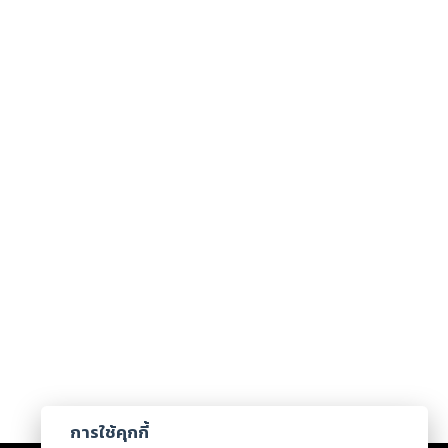
การใช้คุกกี้