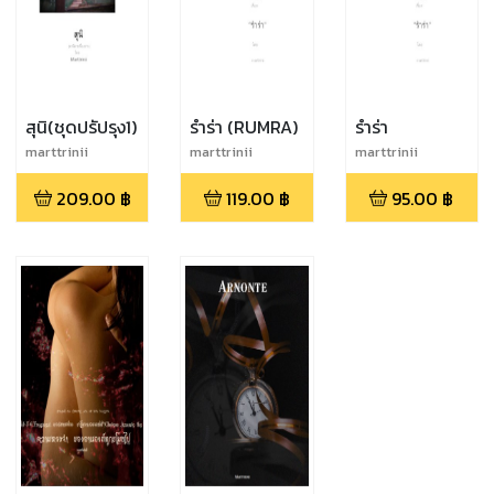
สุนิ(ชุดปรัปรุง1)
รำร่า (RUMRA)
รำร่า
marttrinii
marttrinii
marttrinii
209.00
฿
119.00
฿
95.00
฿