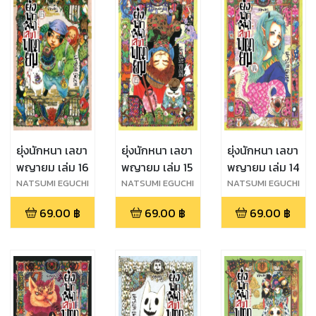
ยุ่งนักหนา เลขา
ยุ่งนักหนา เลขา
ยุ่งนักหนา เลขา
พญายม เล่ม 16
พญายม เล่ม 15
พญายม เล่ม 14
NATSUMI EGUCHI
NATSUMI EGUCHI
NATSUMI EGUCHI
69.00
฿
69.00
฿
69.00
฿