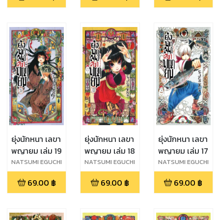
ยุ่งนักหนา เลขา
ยุ่งนักหนา เลขา
ยุ่งนักหนา เลขา
พญายม เล่ม 19
พญายม เล่ม 18
พญายม เล่ม 17
NATSUMI EGUCHI
NATSUMI EGUCHI
NATSUMI EGUCHI
69.00
฿
69.00
฿
69.00
฿