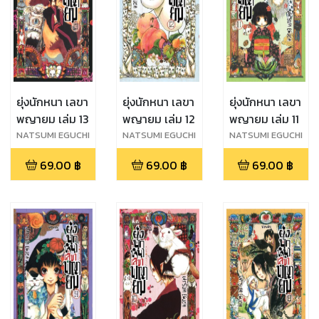
ยุ่งนักหนา เลขา
ยุ่งนักหนา เลขา
ยุ่งนักหนา เลขา
พญายม เล่ม 13
พญายม เล่ม 12
พญายม เล่ม 11
NATSUMI EGUCHI
NATSUMI EGUCHI
NATSUMI EGUCHI
69.00
฿
69.00
฿
69.00
฿