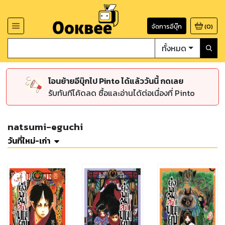
จัดการอีบุ๊ก
(
0
)
ทั้งหมด
โอนย้ายอีบุ๊กไป Pinto ได้แล้ววันนี้ กดเลย
รับทันทีโค้ดลด ซื้อและอ่านได้ต่อเนื่องที่ Pinto
natsumi-eguchi
วันที่ใหม่-เก่า