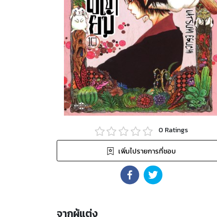
0
Ratings
เพิ่มไปรายการที่ชอบ
จากผู้แต่ง