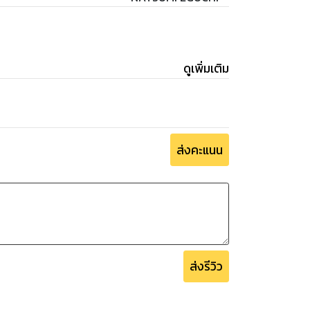
ดูเพิ่มเติม
ส่งคะแนน
ส่งรีวิว