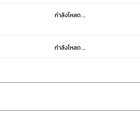
กำลังโหลด ...
กำลังโหลด ...