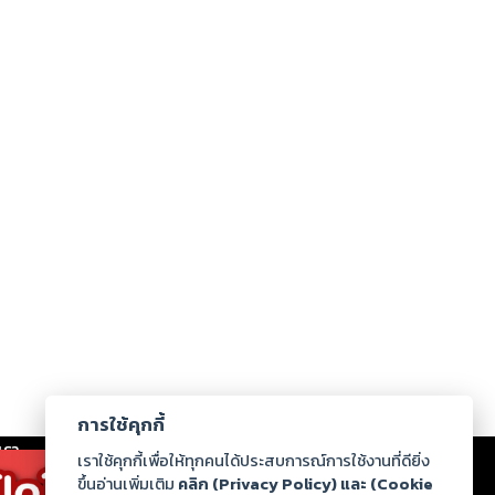
การใช้คุกกี้
เรา
|
ร่วมงานกับเรา
|
ดาวน์โหลด
|
เราใช้คุกกี้เพื่อให้ทุกคนได้ประสบการณ์การใช้งานที่ดียิ่ง
ขึ้นอ่านเพิ่มเติม
คลิก (Privacy Policy) และ (Cookie