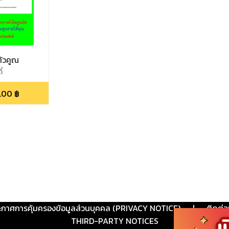
ตัวคูณ
์
.00
฿
ะกาศการคุ้มครองข้อมูลส่วนบุคคล (PRIVACY NOTICE)
|
ติดต่อ
THIRD-PARTY NOTICES