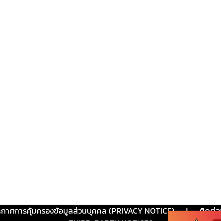
ะกาศการคุ้มครองข้อมูลส่วนบุคคล (PRIVACY NOTICE)
|
ติดต่อ