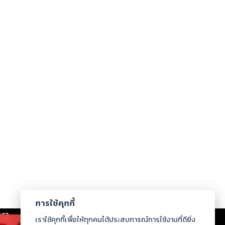
การใช้คุกกี้
เรา
|
ร่วมงานกับเรา
|
ดาวน์โหลด
|
เราใช้คุกกี้เพื่อให้ทุกคนได้ประสบการณ์การใช้งานที่ดียิ่ง