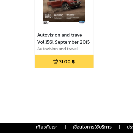
Autovision and trave
Vol.156l September 2015
Autovision and travel
31.00
฿
เกี่ยวกับเรา
|
เงื่อนไขการใช้บริการ
|
ปร