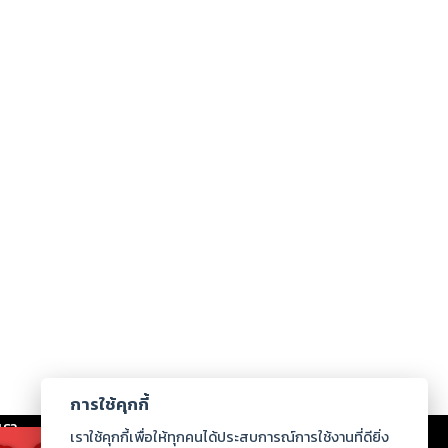
การใช้คุกกี้
เรา
|
ร่วมงานกับเรา
|
ดาวน์โหลด
|
เราใช้คุกกี้เพื่อให้ทุกคนได้ประสบการณ์การใช้งานที่ดียิ่ง