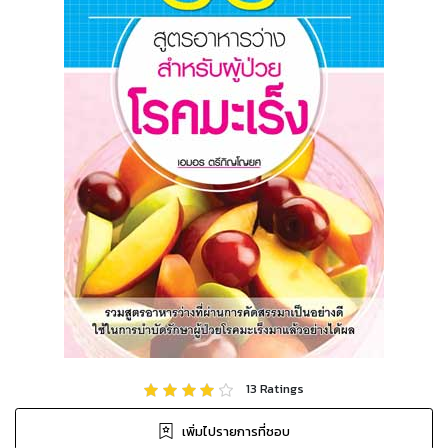
13
Ratings
เพิ่มไปรายการที่ชอบ