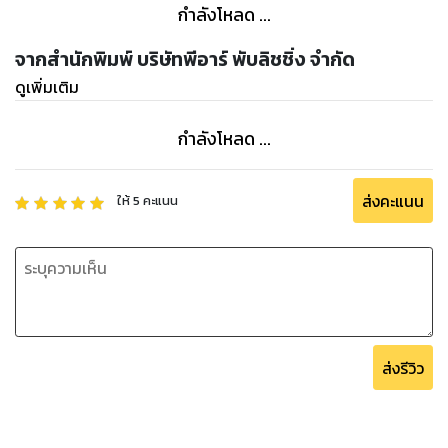
กำลังโหลด ...
จากสำนักพิมพ์ บริษัทพีอาร์ พับลิชชิ่ง จำกัด
ดูเพิ่มเติม
กำลังโหลด ...
ส่งคะแนน
ให้
5
คะแนน
ส่งรีวิว