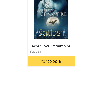
Secret Love Of Vampire
รัตน์วรา
199.00
฿