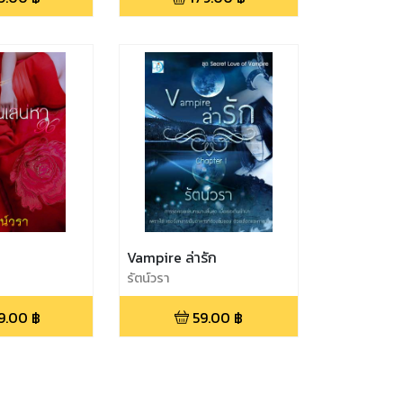
Vampire ล่ารัก
รัตน์วรา
9.00
฿
59.00
฿