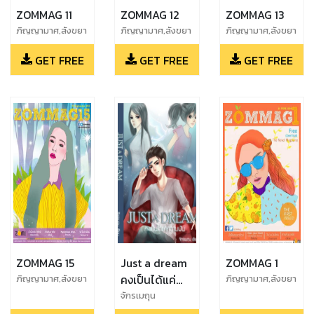
ZOMMAG 11
ZOMMAG 12
ZOMMAG 13
ภิญญามาศ,สังขยา
ภิญญามาศ,สังขยา
ภิญญามาศ,สังขยา
ชาเย็น,อรัญย์,จักร
ชาเย็น,อรัญย์,จักร
ชาเย็น,อรัญย์,จักร
GET FREE
GET FREE
GET FREE
เมถุน
เมถุน
เมถุน
ZOMMAG 15
Just a dream
ZOMMAG 1
คงเป็นได้แค่
ภิญญามาศ,สังขยา
ภิญญามาศ,สังขยา
ชาเย็น,อรัญย์,จักร
ชาเย็น,อรัญย์,จักร
ความฝัน
จักรเมถุน
เมถุน
เมถุน