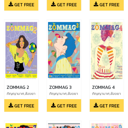
GET FREE
GET FREE
GET FREE
ZOMMAG 2
ZOMMAG 3
ZOMMAG 4
ภิญญามาศ,สังขยา
ภิญญามาศ,สังขยา
ภิญญามาศ,สังขยา
ชาเย็น,อรัญย์,จักร
ชาเย็น,อรัญย์,จักร
ชาเย็น,อรัญย์,จักร
GET FREE
GET FREE
GET FREE
เมถุน
เมถุน
เมถุน