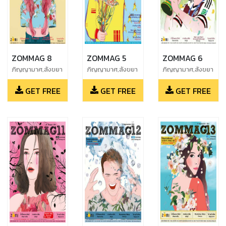
ZOMMAG 8
ZOMMAG 5
ZOMMAG 6
ภิญญามาศ,สังขยา
ภิญญามาศ,สังขยา
ภิญญามาศ,สังขยา
ชาเย็น,อรัญย์,จักร
ชาเย็น,อรัญย์,จักร
ชาเย็น,อรัญย์,จักร
GET FREE
GET FREE
GET FREE
เมถุน
เมถุน
เมถุน