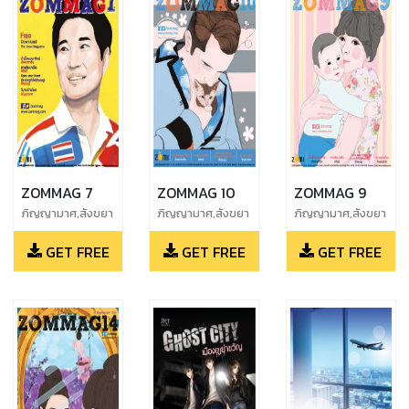
ZOMMAG 7
ZOMMAG 10
ZOMMAG 9
ภิญญามาศ,สังขยา
ภิญญามาศ,สังขยา
ภิญญามาศ,สังขยา
ชาเย็น,อรัญย์,จักร
ชาเย็น,อรัญย์,จักร
ชาเย็น,อรัญย์,จักร
GET FREE
GET FREE
GET FREE
เมถุน
เมถุน
เมถุน