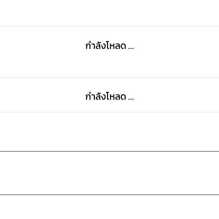
กำลังโหลด ...
กำลังโหลด ...