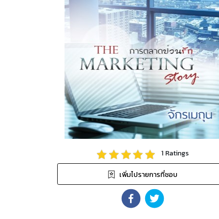
1
Ratings
เพิ่มไปรายการที่ชอบ