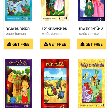
คุณพ่อนกเงือก
เจ้าหญิงหิ่งห้อย
เทพธิดาผ้าไหม
พิสมัย จันทวิมล
พิสมัย จันทวิมล
พิสมัย จันทวิมล
GET FREE
GET FREE
GET FREE