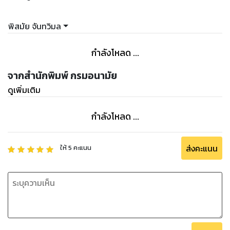
พิสมัย จันทวิมล
กำลังโหลด ...
จากสำนักพิมพ์ กรมอนามัย
ดูเพิ่มเติม
กำลังโหลด ...
ส่งคะแนน
ให้
5
คะแนน