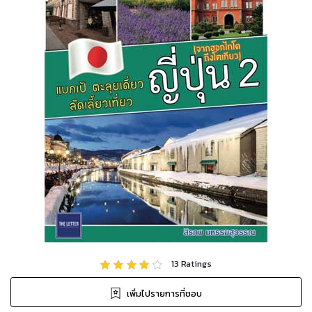
13
Ratings
เพิ่มไปรายการที่ชอบ