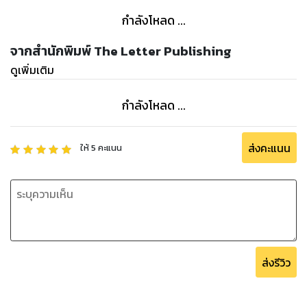
กำลังโหลด ...
จากสำนักพิมพ์ The Letter Publishing
ดูเพิ่มเติม
กำลังโหลด ...
ส่งคะแนน
ให้
5
คะแนน
ส่งรีวิว