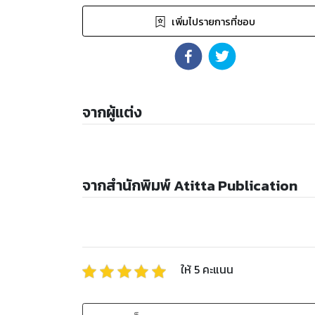
เพิ่มไปรายการที่ชอบ
จากผู้แต่ง
จากสำนักพิมพ์ Atitta Publication
ให้
5
คะแนน