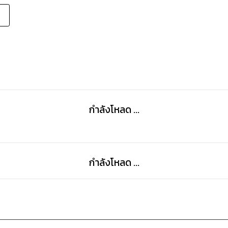
กำลังโหลด ...
กำลังโหลด ...