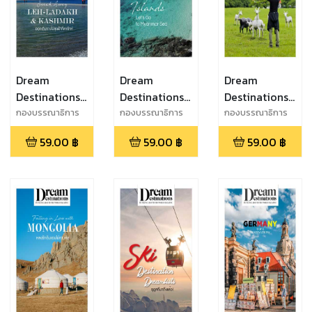
Dream
Dream
Dream
Destinations :
Destinations :
Destinations :
Leh - Ladakh
Myanmar
Taiwan Farm
กองบรรณาธิการ
กองบรรณาธิการ
กองบรรณาธิการ
เที่ยวรอบโลก
เที่ยวรอบโลก
เที่ยวรอบโลก
& Kashmir
Islands
Tour
59.00
฿
59.00
฿
59.00
฿