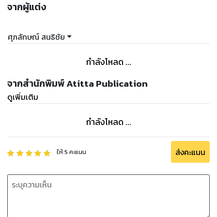
จากผู้แต่ง
ศุภลักษณ์ สนธิชัย
กำลังโหลด ...
จากสำนักพิมพ์ Atitta Publication
ดูเพิ่มเติม
กำลังโหลด ...
ส่งคะแนน
ให้
5
คะแนน