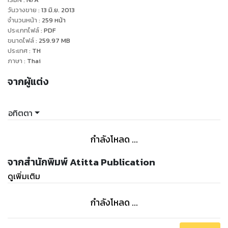
วันวางขาย
:
13 มิ.ย. 2013
จำนวนหน้า
:
259
หน้า
ประเภทไฟล์
:
PDF
ขนาดไฟล์
:
259.97
MB
ประเทศ
:
TH
ภาษา
:
Thai
จากผู้แต่ง
อทิตตา
กำลังโหลด ...
จากสำนักพิมพ์ Atitta Publication
ดูเพิ่มเติม
กำลังโหลด ...