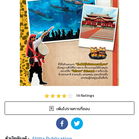
14
Ratings
เพิ่มไปรายการที่ชอบ
สำนักพิมพ์
:
Atitta Publication