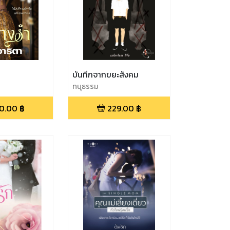
บันทึกจากขยะสังคม
ทนุธรรม
0.00
฿
229.00
฿