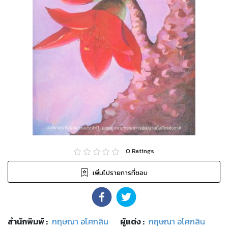
0
Ratings
เพิ่มไปรายการที่ชอบ
สำนักพิมพ์
:
กฤษณา อโศกสิน
ผู้แต่ง :
กฤษณา อโศกสิน