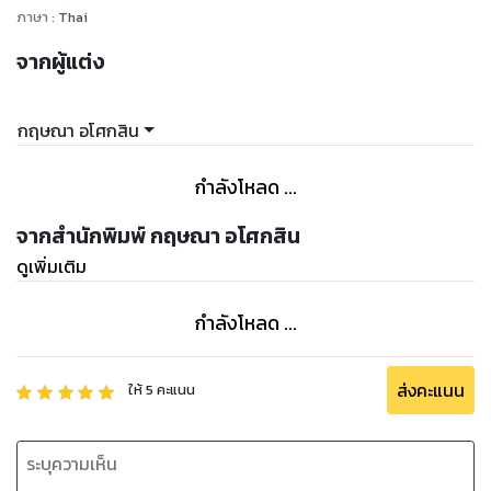
ภาษา
:
Thai
จากผู้แต่ง
กฤษณา อโศกสิน
กำลังโหลด ...
จากสำนักพิมพ์ กฤษณา อโศกสิน
ดูเพิ่มเติม
กำลังโหลด ...
ส่งคะแนน
ให้
5
คะแนน