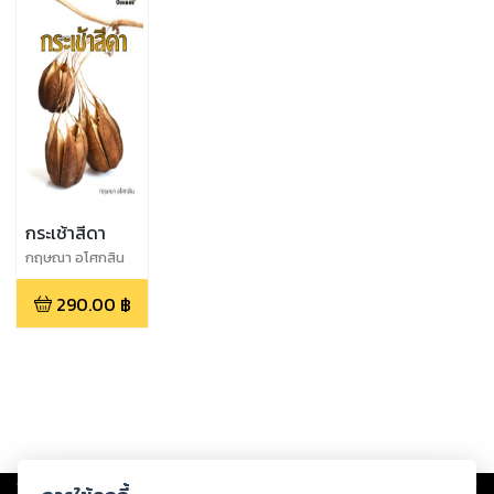
กระเช้าสีดา
กฤษณา อโศกสิน
290.00
฿
Copyright ©
2026
Storylog Co., Ltd. - สตอรี่ล็อกขอสงวนสิทธิ์ไม่รับผิดชอบ