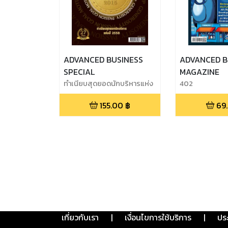
ADVANCED BUSINESS
ADVANCED B
SPECIAL
MAGAZINE
ทำเนียบสุดยอดนักบริหารแห่ง
402
ปี 2558
155.00
฿
69
เกี่ยวกับเรา
|
เงื่อนไขการใช้บริการ
|
ปร