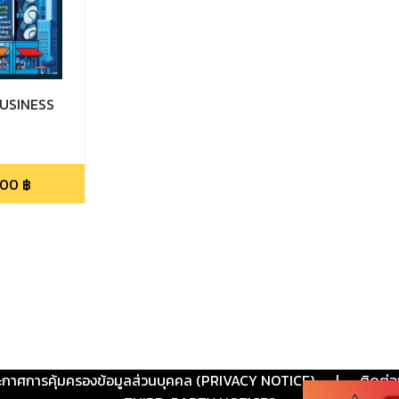
USINESS
.00
฿
ะกาศการคุ้มครองข้อมูลส่วนบุคคล (PRIVACY NOTICE)
|
ติดต่อ