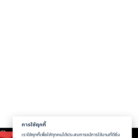
การใช้คุกกี้
เรา
|
ร่วมงานกับเรา
|
ดาวน์โหลด
|
เราใช้คุกกี้เพื่อให้ทุกคนได้ประสบการณ์การใช้งานที่ดียิ่ง