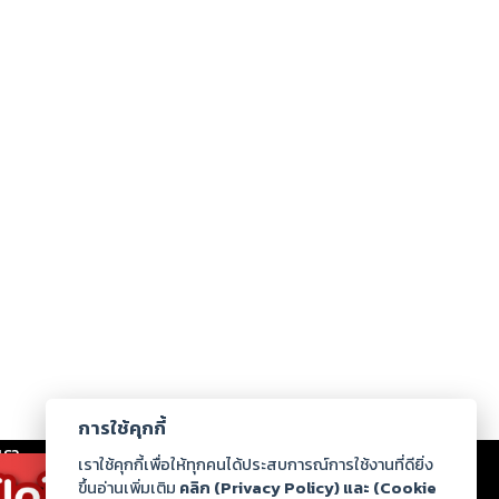
การใช้คุกกี้
เรา
|
ร่วมงานกับเรา
|
ดาวน์โหลด
|
เราใช้คุกกี้เพื่อให้ทุกคนได้ประสบการณ์การใช้งานที่ดียิ่ง
ขึ้นอ่านเพิ่มเติม
คลิก (Privacy Policy) และ (Cookie