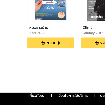
หมอชาวบ้าน
Clinic
April 2026
January 2017
70.00
฿
55
เกี่ยวกับเรา
|
เงื่อนไขการใช้บริการ
|
ปร