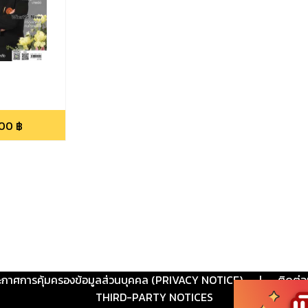
.00
฿
ะกาศการคุ้มครองข้อมูลส่วนบุคคล (PRIVACY NOTICE)
|
ติดต่อ
THIRD-PARTY NOTICES