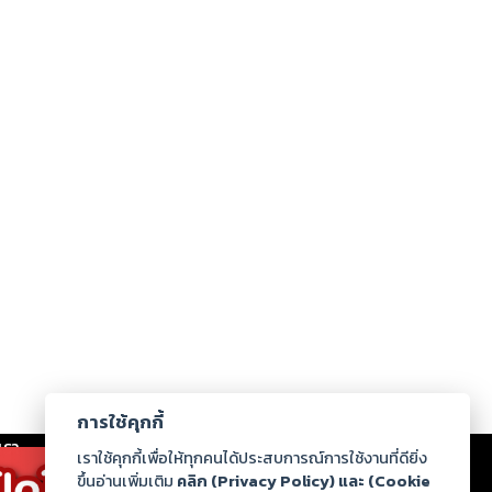
การใช้คุกกี้
เรา
|
ร่วมงานกับเรา
|
ดาวน์โหลด
|
เราใช้คุกกี้เพื่อให้ทุกคนได้ประสบการณ์การใช้งานที่ดียิ่ง
ขึ้นอ่านเพิ่มเติม
คลิก (Privacy Policy) และ (Cookie