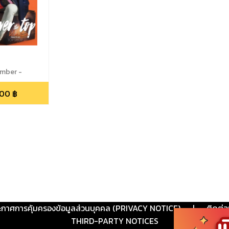
ember -
6
.00
฿
ะกาศการคุ้มครองข้อมูลส่วนบุคคล (PRIVACY NOTICE)
|
ติดต่อ
THIRD-PARTY NOTICES