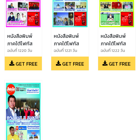
หนังสือพิมพ์
หนังสือพิมพ์
หนังสือพิมพ์
ภาคใต้โฟกัส
ภาคใต้โฟกัส
ภาคใต้โฟกัส
ฉบับที่ 1220 วัน
ฉบับที่ 1221 วัน
ฉบับที่ 1222 วัน
ที่17-
ที่24-
ที่31มกราคม-6กุม
GET FREE
GET FREE
GET FREE
23มกราคม2565
30มกราคม2565
ภาพันธ์2565