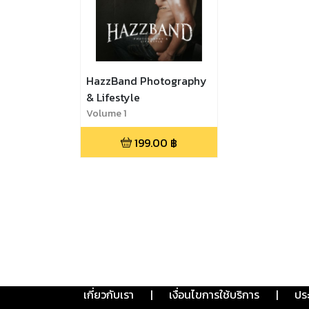
HazzBand Photography
& Lifestyle
Volume 1
199.00
฿
เกี่ยวกับเรา
|
เงื่อนไขการใช้บริการ
|
ปร