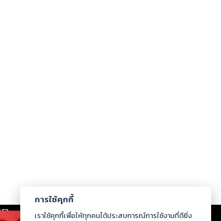
การใช้คุกกี้
เรา
|
ร่วมงานกับเรา
|
ดาวน์โหลด
|
เราใช้คุกกี้เพื่อให้ทุกคนได้ประสบการณ์การใช้งานที่ดียิ่ง