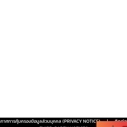
ะกาศการคุ้มครองข้อมูลส่วนบุคคล (PRIVACY NOTICE)
|
ติดต่อ