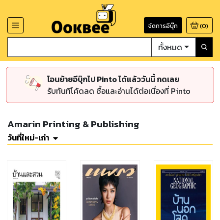
จัดการอีบุ๊ก
(
0
)
ทั้งหมด
โอนย้ายอีบุ๊กไป Pinto ได้แล้ววันนี้ กดเลย
รับทันทีโค้ดลด ซื้อและอ่านได้ต่อเนื่องที่ Pinto
Amarin Printing & Publishing
วันที่ใหม่-เก่า