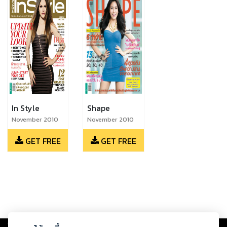
In Style
Shape
November 2010
November 2010
GET FREE
GET FREE
Copyright ©
2026
Storylog Co., Ltd. - สตอรี่ล็อกขอสงวนสิทธิ์ไม่รับผิดชอบ