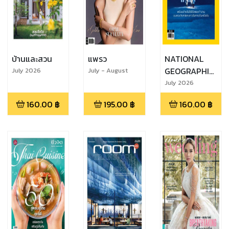
บ้านและสวน
แพรว
NATIONAL
GEOGRAPHIC
July 2026
July - August
2026
(ฉบับภาษาไทย)
July 2026
160.00
฿
195.00
฿
160.00
฿