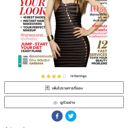
14
Ratings
เพิ่มไปรายการที่ชอบ
ดูตัวอย่าง