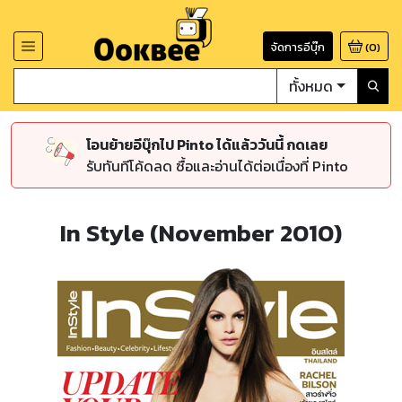
จัดการอีบุ๊ก
(
0
)
ทั้งหมด
โอนย้ายอีบุ๊กไป Pinto ได้แล้ววันนี้ กดเลย
รับทันทีโค้ดลด ซื้อและอ่านได้ต่อเนื่องที่ Pinto
In Style (November 2010)