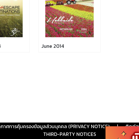
4
June 2014
ะกาศการคุ้มครองข้อมูลส่วนบุคคล (PRIVACY NOTICE)
|
ติดต่อ
THIRD-PARTY NOTICES