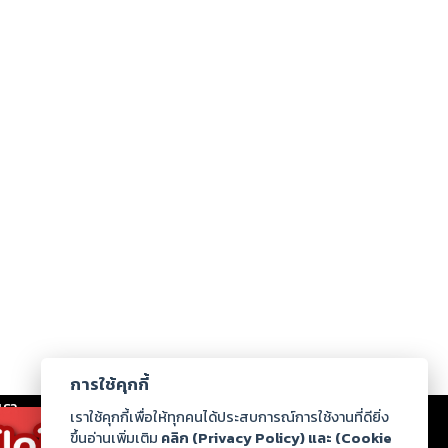
การใช้คุกกี้
เรา
|
ร่วมงานกับเรา
|
ดาวน์โหลด
|
เราใช้คุกกี้เพื่อให้ทุกคนได้ประสบการณ์การใช้งานที่ดียิ่ง
ขึ้นอ่านเพิ่มเติม
คลิก (Privacy Policy) และ (Cookie