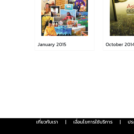
January 2015
October 201
เกี่ยวกับเรา
|
เงื่อนไขการใช้บริการ
|
ปร