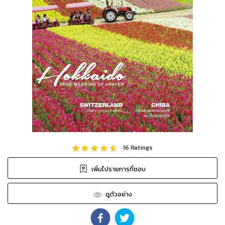
16
Ratings
เพิ่มไปรายการที่ชอบ
ดูตัวอย่าง