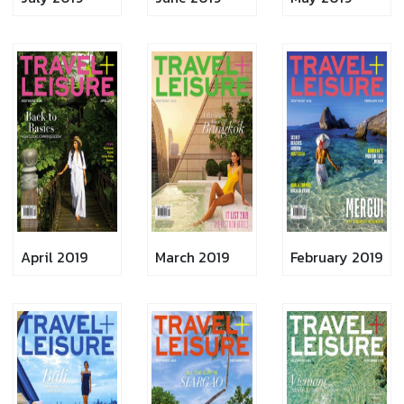
April 2019
March 2019
February 2019