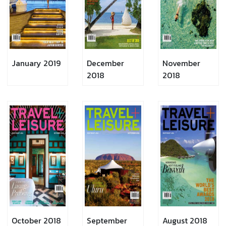
January 2019
December
November
2018
2018
October 2018
September
August 2018