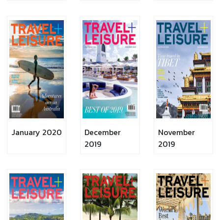
January 2020
December
November
2019
2019