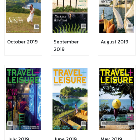
October 2019
September
August 2019
2019
July 2019
June 2019
May 2019