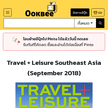
จัดการอีบุ๊ก
(
0
)
ทั้งหมด
โอนย้ายอีบุ๊กไป Pinto ได้แล้ววันนี้ กดเลย
รับทันทีโค้ดลด ซื้อและอ่านได้ต่อเนื่องที่ Pinto
Travel + Leisure Southeast Asia
(September 2018)