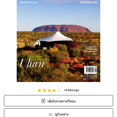
14
Ratings
เพิ่มไปรายการที่ชอบ
ดูตัวอย่าง