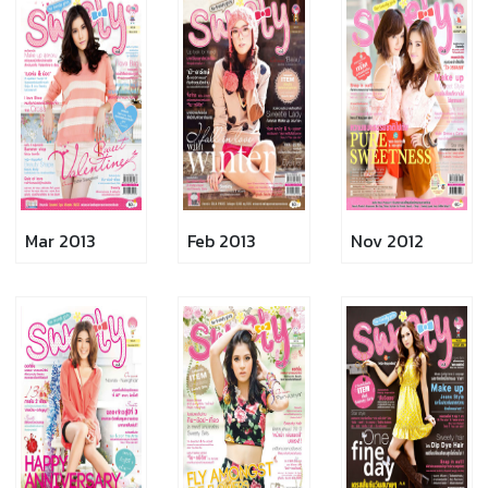
Mar 2013
Feb 2013
Nov 2012