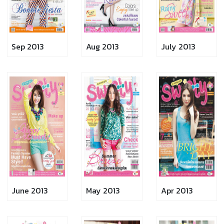
Sep 2013
Aug 2013
July 2013
June 2013
May 2013
Apr 2013