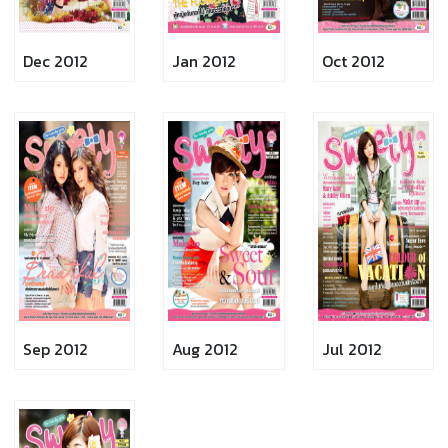
Dec 2012
Jan 2012
Oct 2012
Sep 2012
Aug 2012
Jul 2012