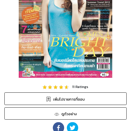
11
Ratings
เพิ่มไปรายการที่ชอบ
ดูตัวอย่าง