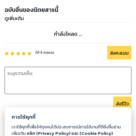
ฉบับอื่นของนิตยสารนี้
ดูเพิ่มเติม
กำลังโหลด ...
ส่งคะแนน
ให้
5
คะแนน
ส่งรีวิว
การใช้คุกกี้
เราใช้คุกกี้เพื่อให้ทุกคนได้ประสบการณ์การใช้งานที่ดียิ่งขึ้นอ่าน
เพิ่มเติม
คลิก (Privacy Policy) และ (Cookie Policy)